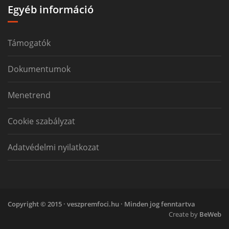
Egyéb információ
Támogatók
Dokumentumok
Menetrend
Cookie szabályzat
Adatvédelmi nyilatkozat
Copyright © 2015 · veszpremfoci.hu · Minden jog fenntartva
Create by
BeWeb